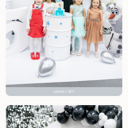
АЛИНЕ 5 ЛЕТ!