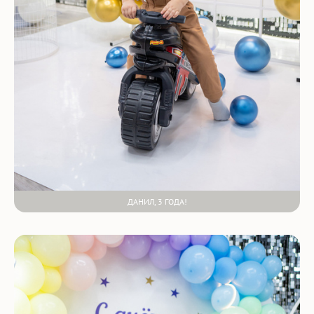
ДАНИЛ, 3 ГОДА!