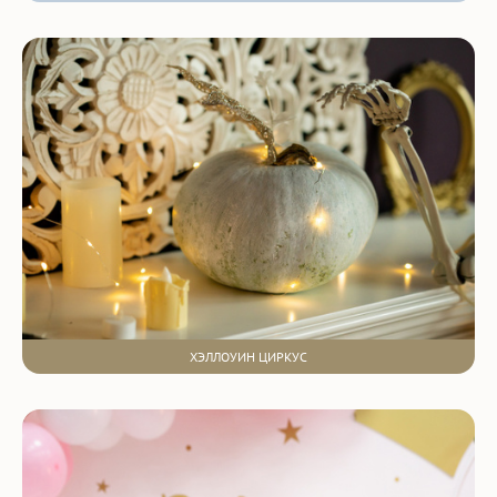
ХЭЛЛОУИН ЦИРКУС