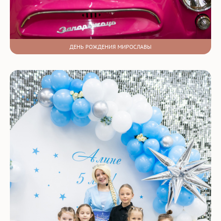
ДЕНЬ РОЖДЕНИЯ МИРОСЛАВЫ