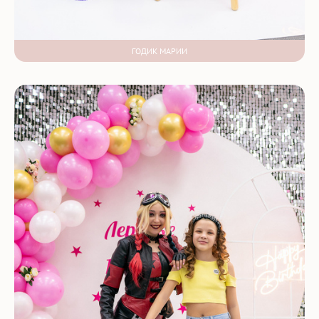
ГОДИК МАРИИ