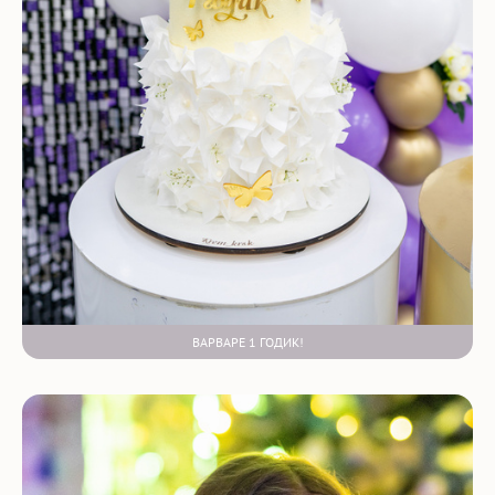
ВАРВАРЕ 1 ГОДИК!