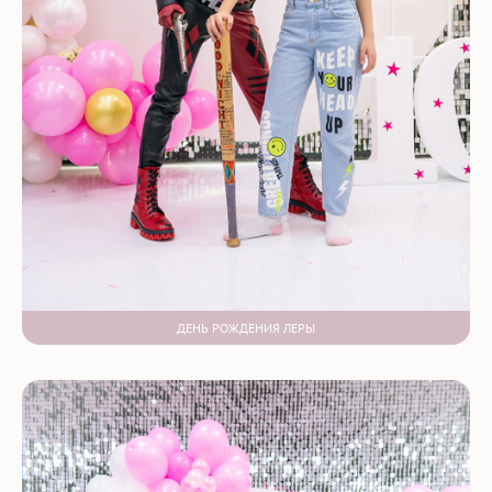
ДЕНЬ РОЖДЕНИЯ ЛЕРЫ