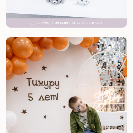
ДЕНЬ РОЖДЕНИЯ МИРОСЛАВЫ И ВЕРОНИКИ