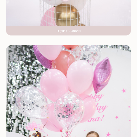
ГОДИК СОФИИ