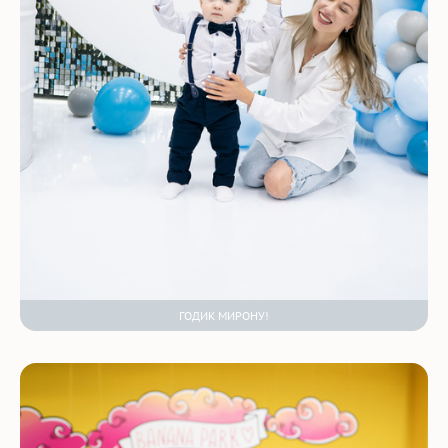
ГОДИК МИРОНУ!