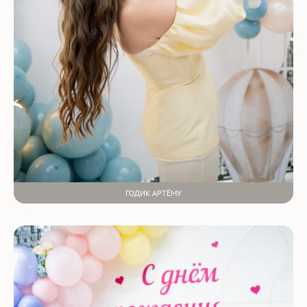
ГОДИК АРТЁМУ