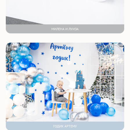
МИЛЕНА И ЛУИЗА
ГОДИК АРТЕМУ