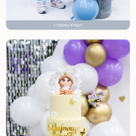
2 ГОДИКА ВЛАДУ!