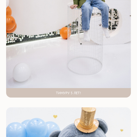
ТИМУРУ 5 ЛЕТ!