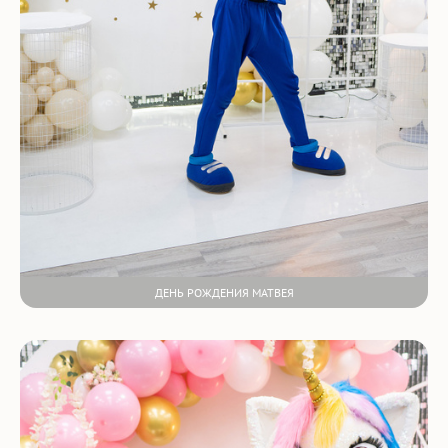
ДЕНЬ РОЖДЕНИЯ МАТВЕЯ