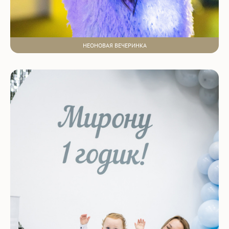
НЕОНОВАЯ ВЕЧЕРИНКА