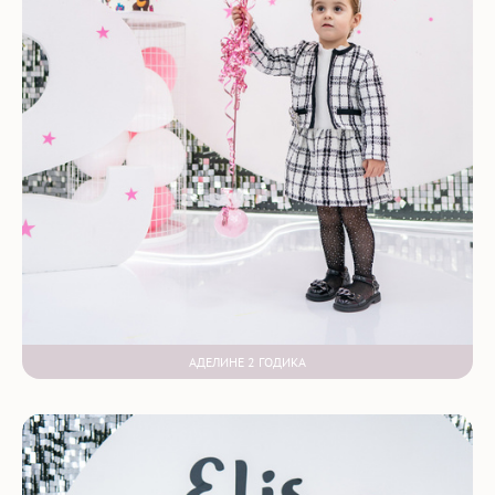
АДЕЛИНЕ 2 ГОДИКА