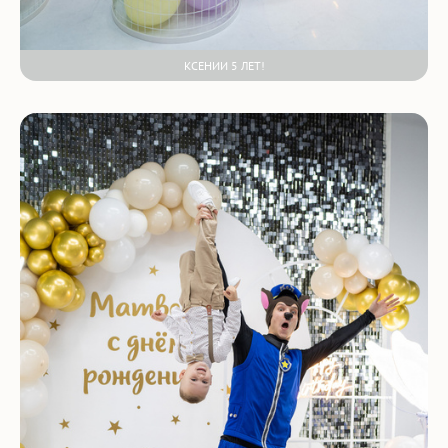
КСЕНИИ 5 ЛЕТ!