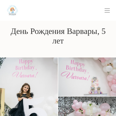
День Рождения Варвары, 5
лет