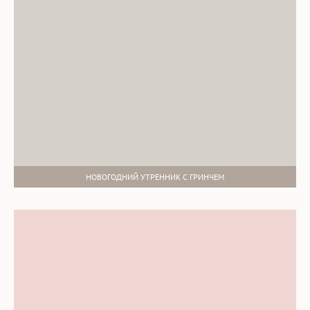
НОВОГОДНИЙ УТРЕННИК С ГРИНЧЕМ