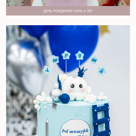
ДЕНЬ РОЖДЕНИЯ СОНИ, 6 ЛЕТ