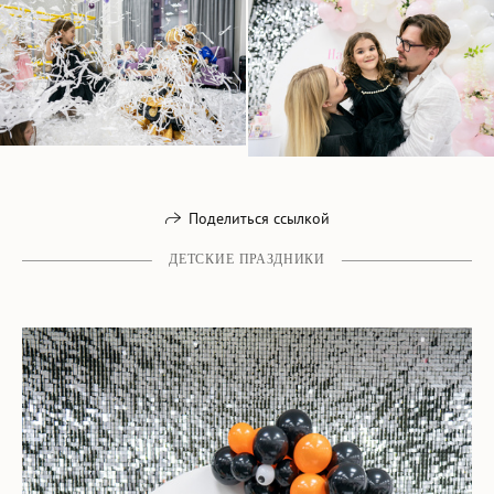
Поделиться ссылкой
ДЕТСКИЕ ПРАЗДНИКИ