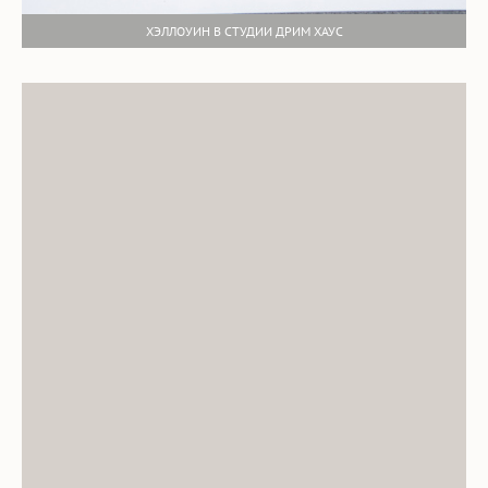
ХЭЛЛОУИН В СТУДИИ ДРИМ ХАУС