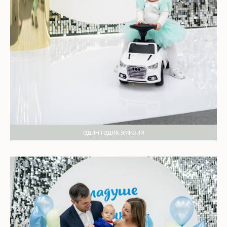
ОДИН ГОДИК ЭМИЛИИ