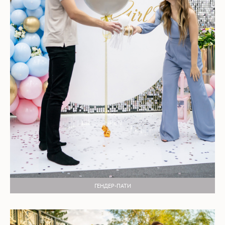
ГЕНДЕР-ПАТИ