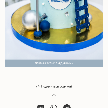
ПЕРВЫЙ ЗУБИК ВАРДАНЧИКА
Поделиться ссылкой