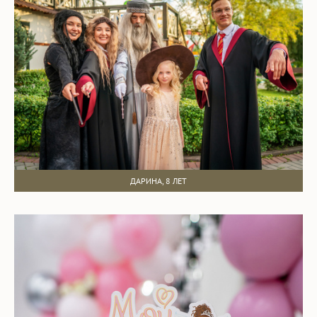
ДАРИНА, 8 ЛЕТ