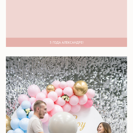
3 ГОДА АЛЕКСАНДРЕ!