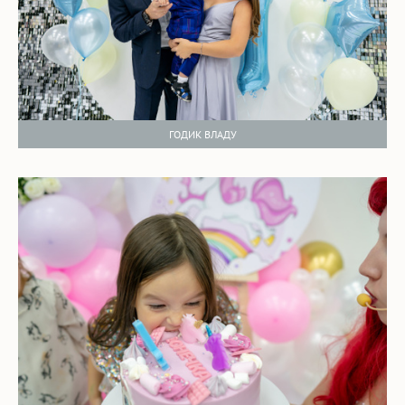
ГОДИК ВЛАДУ