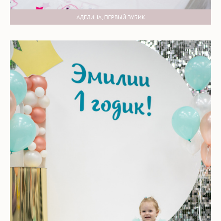
АДЕЛИНА, ПЕРВЫЙ ЗУБИК