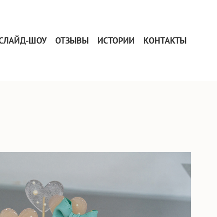
СЛАЙД-ШОУ
ОТЗЫВЫ
ИСТОРИИ
КОНТАКТЫ