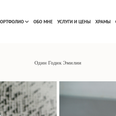
ОРТФОЛИО
ОБО МНЕ
УСЛУГИ И ЦЕНЫ
ХРАМЫ
Один Годик Эмилии