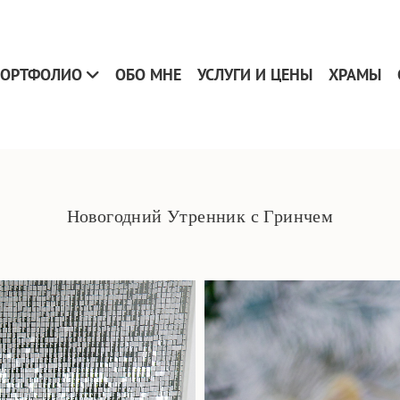
ОРТФОЛИО
ОБО МНЕ
УСЛУГИ И ЦЕНЫ
ХРАМЫ
Новогодний Утренник с Гринчем