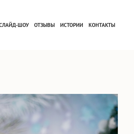
СЛАЙД-ШОУ
ОТЗЫВЫ
ИСТОРИИ
КОНТАКТЫ