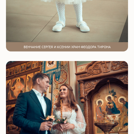
ВЕНЧАНИЕ СЕРГЕЯ И КСЕНИИ ХРАМ ФЕОДОРА ТИРОНА