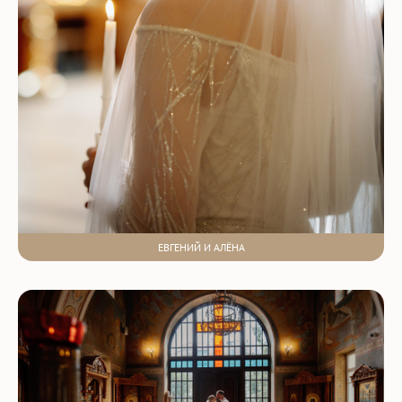
ЕВГЕНИЙ И АЛЁНА