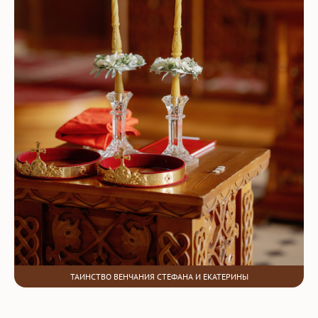
ТАИНСТВО ВЕНЧАНИЯ СТЕФАНА И ЕКАТЕРИНЫ