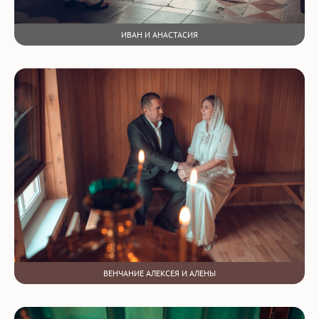
ИВАН И АНАСТАСИЯ
ВЕНЧАНИЕ АЛЕКСЕЯ И АЛЕНЫ