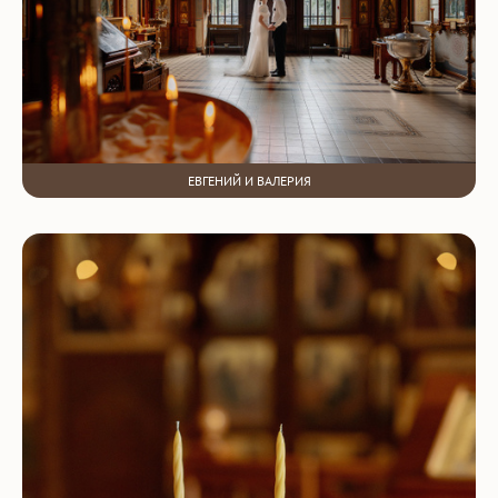
ЕВГЕНИЙ И ВАЛЕРИЯ