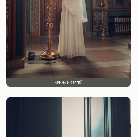
АРИНА И СЕРГЕЙ