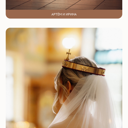
АРТЁМ И ИРИНА