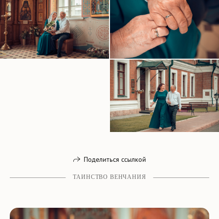
Поделиться ссылкой
ТАИНСТВО ВЕНЧАНИЯ