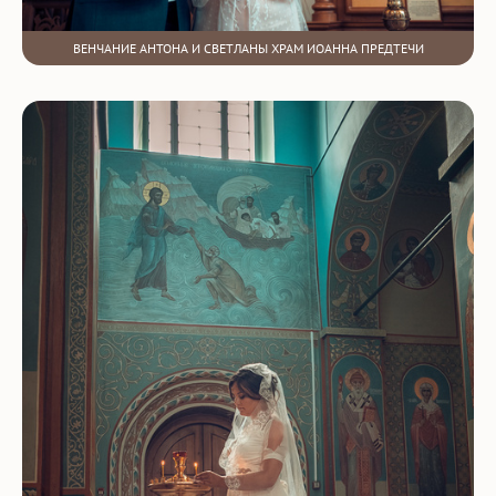
ВЕНЧАНИЕ АНТОНА И СВЕТЛАНЫ ХРАМ ИОАННА ПРЕДТЕЧИ