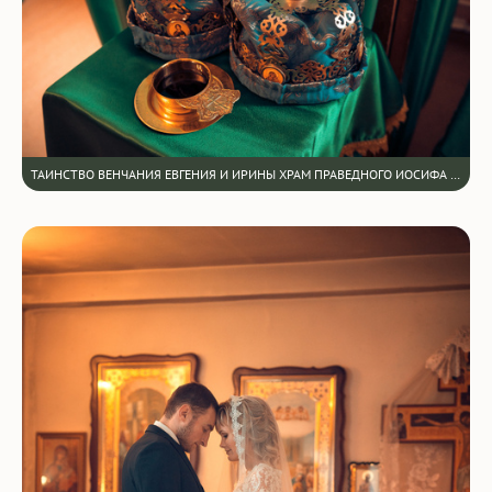
ТАИНСТВО ВЕНЧАНИЯ ЕВГЕНИЯ И ИРИНЫ ХРАМ ПРАВЕДНОГО ИОСИФА ОБРУЧНИКА