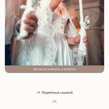
ВЕНЧАНИЕ КИРИЛЛА И ВАЛЕРИИ
Поделиться ссылкой