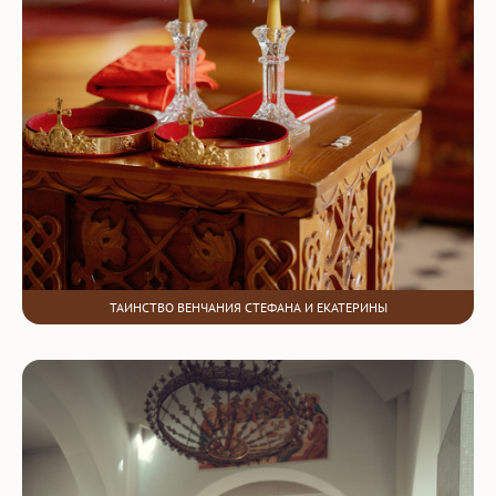
ТАИНСТВО ВЕНЧАНИЯ СТЕФАНА И ЕКАТЕРИНЫ