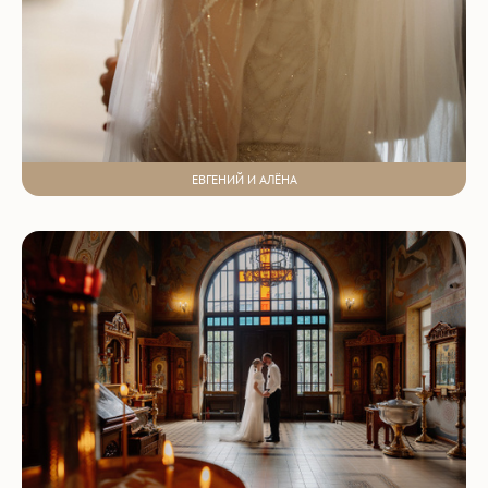
ЕВГЕНИЙ И АЛЁНА