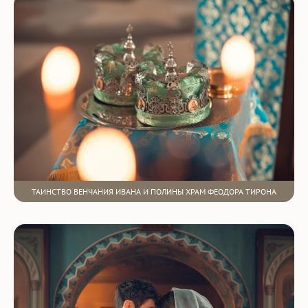
ТАИНСТВО ВЕНЧАНИЯ ИВАНА И ПОЛИНЫ ХРАМ ФЕОДОРА ТИРОНА