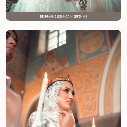
ВЕНЧАНИЕ ДЕНИСА И ЕВГЕНИИ