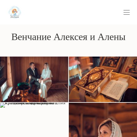
Венчание Алексея и Алены