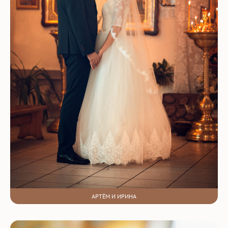
АРТЁМ И ИРИНА