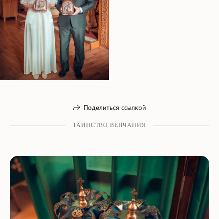
Поделиться ссылкой
ТАИНСТВО ВЕНЧАНИЯ