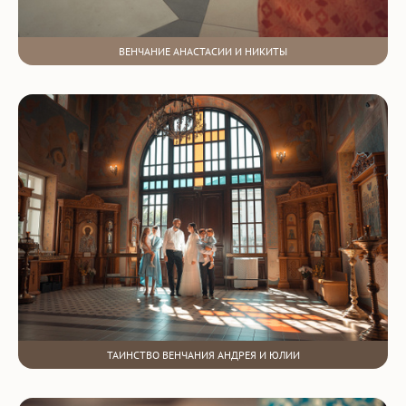
ВЕНЧАНИЕ АНАСТАСИИ И НИКИТЫ
ТАИНСТВО ВЕНЧАНИЯ АНДРЕЯ И ЮЛИИ