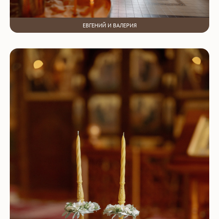
ЕВГЕНИЙ И ВАЛЕРИЯ