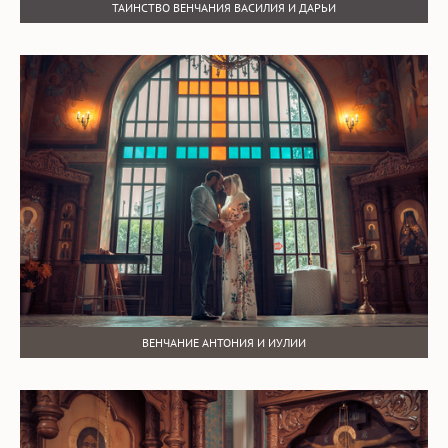
ТАИНСТВО ВЕНЧАНИЯ ВАСИЛИЯ И ДАРЬИ
ВЕНЧАНИЕ АНТОНИЯ И ИУЛИИ