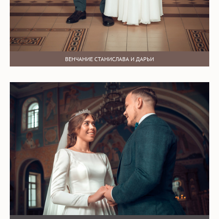
ВЕНЧАНИЕ СТАНИСЛАВА И ДАРЬИ