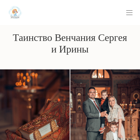
Таинство Венчания Сергея
и Ирины