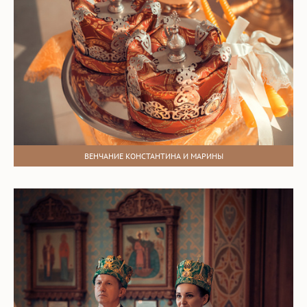
ВЕНЧАНИЕ КОНСТАНТИНА И МАРИНЫ