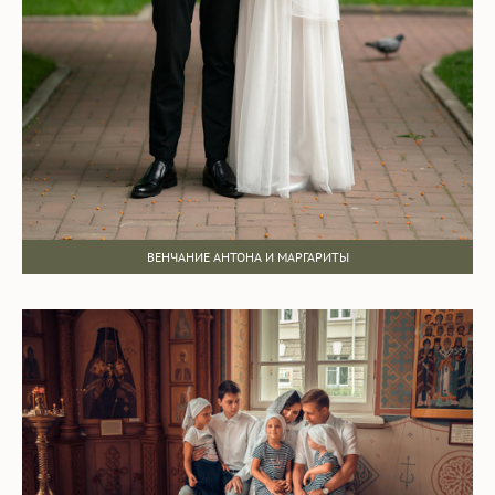
ВЕНЧАНИЕ АНТОНА И МАРГАРИТЫ