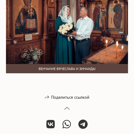
ВЕНЧАНИЕ ВЯЧЕСЛАВА И ЗИНАИДЫ
Поделиться ссылкой