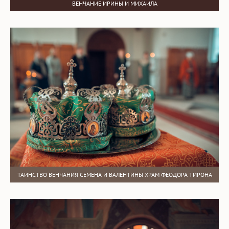
ВЕНЧАНИЕ ИРИНЫ И МИХАИЛА
ТАИНСТВО ВЕНЧАНИЯ СЕМЕНА И ВАЛЕНТИНЫ ХРАМ ФЕОДОРА ТИРОНА