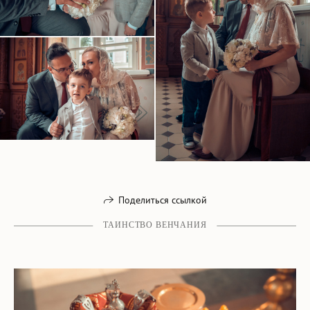
Поделиться ссылкой
ТАИНСТВО ВЕНЧАНИЯ