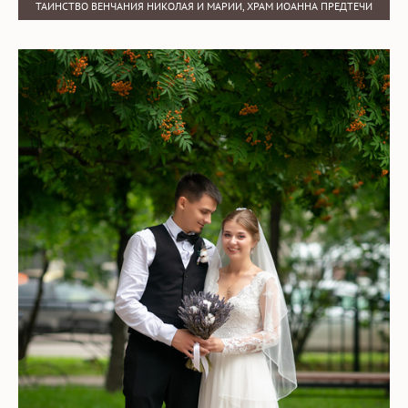
ТАИНСТВО ВЕНЧАНИЯ НИКОЛАЯ И МАРИИ, ХРАМ ИОАННА ПРЕДТЕЧИ