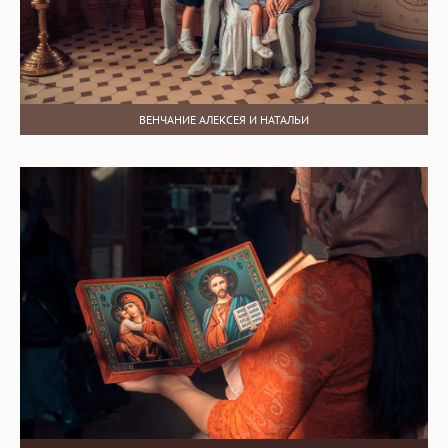
ВЕНЧАНИЕ АЛЕКСЕЯ И НАТАЛЬИ