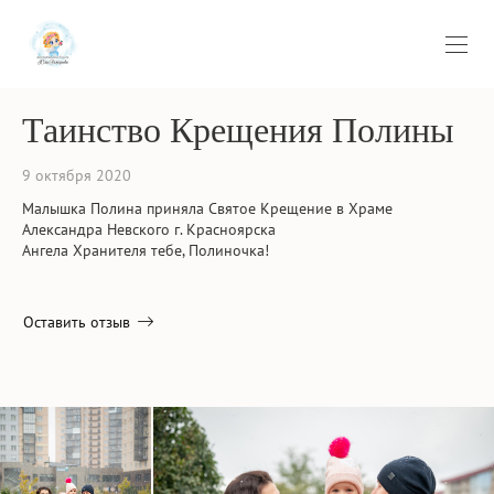
Таинство Крещения Полины
9 октября 2020
Малышка Полина приняла Святое Крещение в Храме
Александра Невского г. Красноярска
Ангела Хранителя тебе, Полиночка!
Оставить отзыв