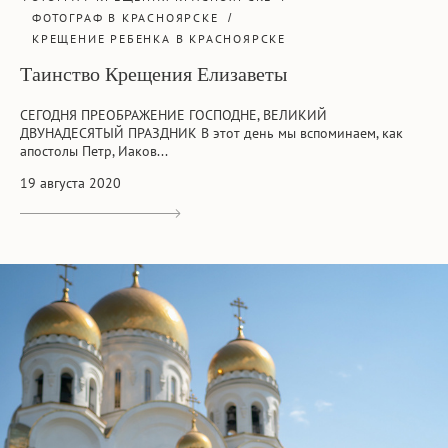
ФОТОГРАФ В КРАСНОЯРСКЕ
КРЕЩЕНИЕ РЕБЕНКА В КРАСНОЯРСКЕ
Таинство Крещения Елизаветы
СЕГОДНЯ ПРЕОБРАЖЕНИЕ ГОСПОДНЕ, ВЕЛИКИЙ
ДВУНАДЕСЯТЫЙ ПРАЗДНИК В этот день мы вспоминаем, как
апостолы Петр, Иаков...
19 августа 2020