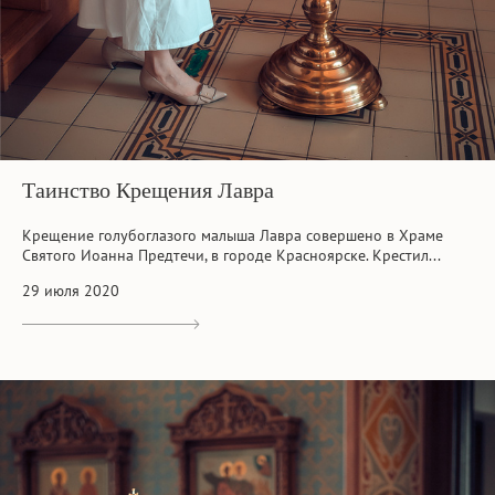
Таинство Крещения Лавра
Крещение голубоглазого малыша Лавра совершено в Храме
Святого Иоанна Предтечи, в городе Красноярске. Крестил...
29 июля 2020