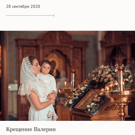
28 сентября 2020
Крещение Валерии