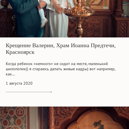
Крещение Валерии, Храм Иоанна Предтечи,
Красноярск
Когда ребенок «немного» не сидит на месте, маленький
шилопопик)) я стараюсь делать живые кадры) вот например,
как...
1 августа 2020