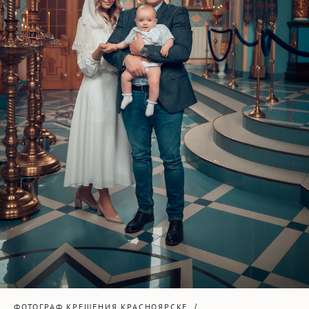
ФОТОГРАФ КРЕЩЕНИЯ КРАСНОЯРСКЕ