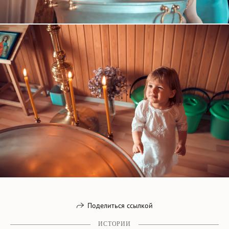
Поделиться ссылкой
ИСТОРИИ