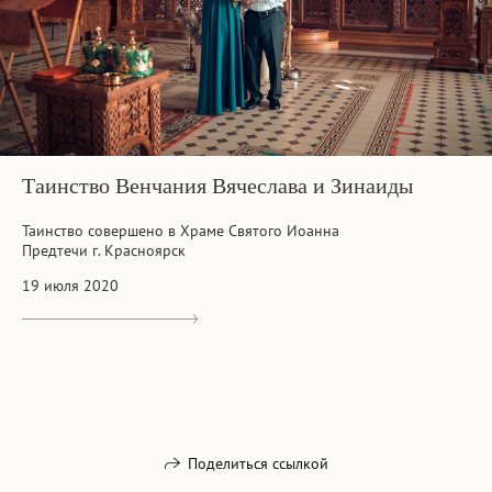
Таинство Венчания Вячеслава и Зинаиды
Таинство совершено в Храме Святого Иоанна
Предтечи г. Красноярск
19 июля 2020
Поделиться ссылкой