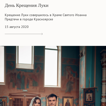
День Крещения Луки
Крещение Луки совершилось в Храме Святого Иоанна
Предтечи в городе Красноярске
15 августа 2020