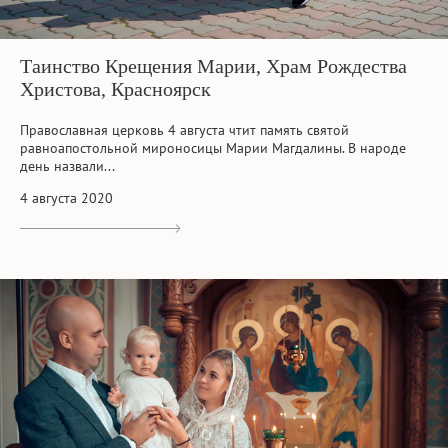
Таинство Крещения Марии, Храм Рождества
Христова, Красноярск
Православная церковь 4 августа чтит память святой
равноапостольной мироносицы Марии Магдалины. В народе
день назвали...
4 августа 2020