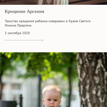
Крещение Арсения
Таинство крещения ребенка совершено в Храме Святого
Иоанна Предтечи
5 сентября 2020