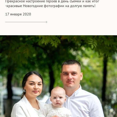
Прекрасное настроение героев в день съемки и как итог
-красивые Новогодние фотографии на долгую память!
17 января 2020