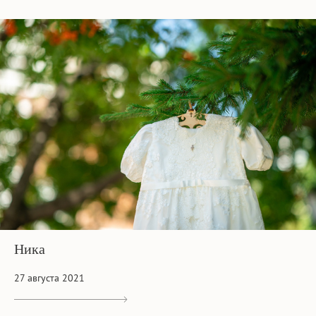
Ника
27 августа 2021