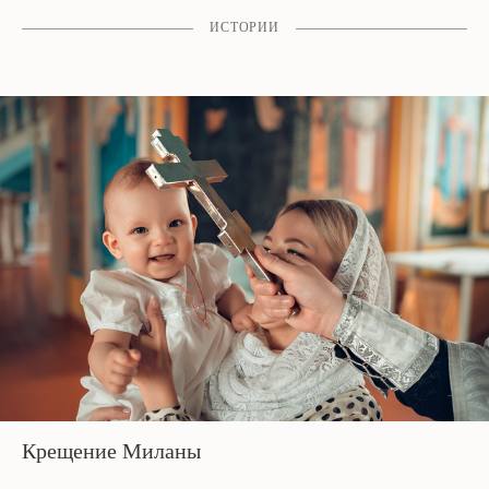
ИСТОРИИ
Крещение Миланы