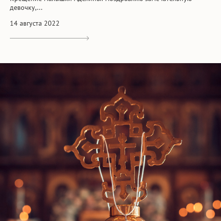
девочку,...
14 августа 2022