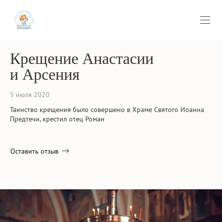
Крещение Анастасии
и Арсения
5 июля 2020
Таинство крещения было совершено в Храме Святого Иоанна
Предтечи, крестил отец Роман
Оставить отзыв