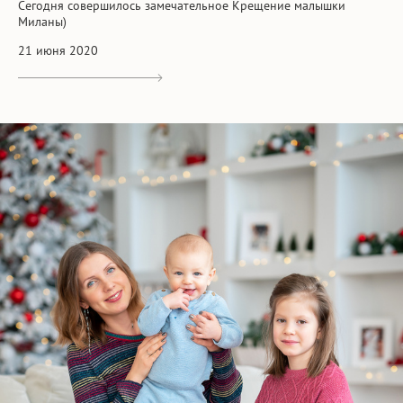
Сегодня совершилось замечательное Крещение малышки
Миланы)
21 июня 2020