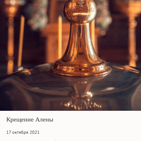
Крещение Алены
17 октября 2021