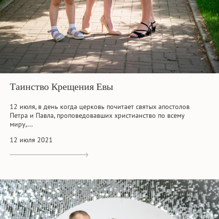
Таинство Крещения Евы
12 июля, в день когда церковь почитает святых апостолов
Петра и Павла, проповедовавших христианство по всему
миру,...
12 июля 2021