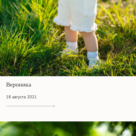
Вероника
18 августа 2021