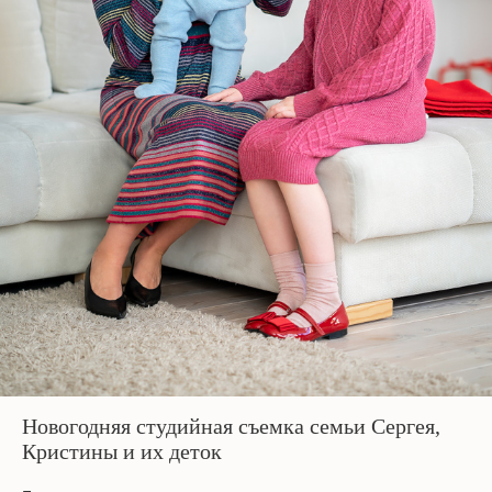
Новогодняя студийная съемка семьи Сергея,
Кристины и их деток