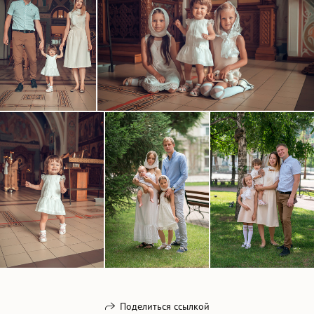
Поделиться ссылкой