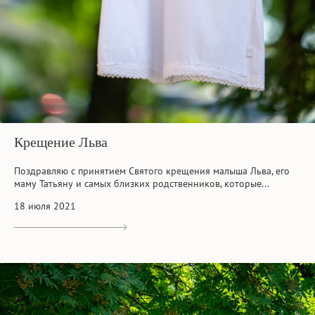
Крещение Льва
Поздравляю с принятием Святого крещения малыша Льва, его
маму Татьяну и самых близких родственников, которые...
18 июля 2021