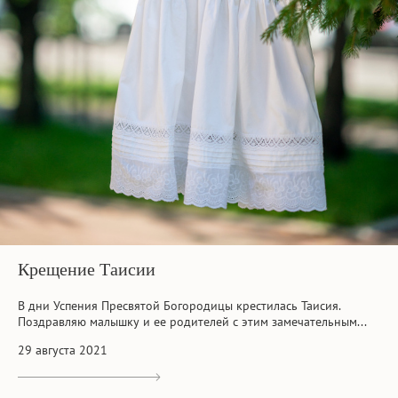
Крещение Таисии
В дни Успения Пресвятой Богородицы крестилась Таисия.
Поздравляю малышку и ее родителей с этим замечательным...
29 августа 2021