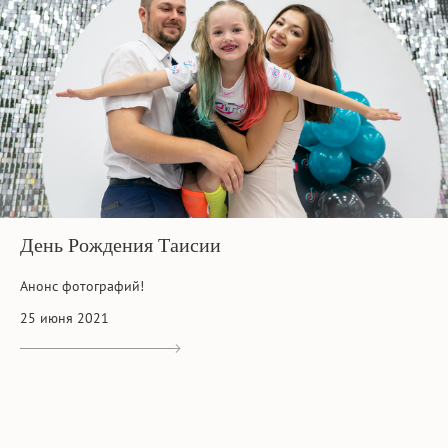
День Рождения Таисии
Анонс фотографий!
25 июня 2021