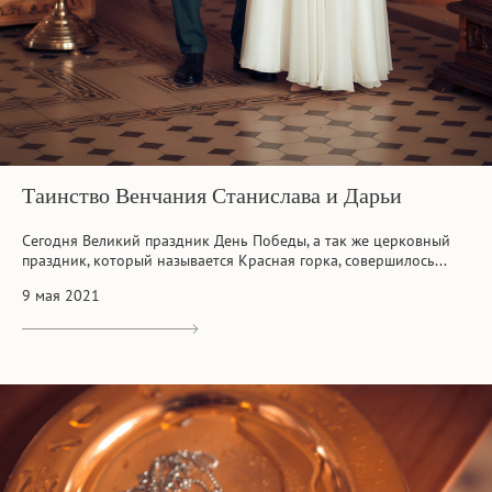
Таинство Венчания Станислава и Дарьи
Сегодня Великий праздник День Победы, а так же церковный
праздник, который называется Красная горка, совершилось...
9 мая 2021