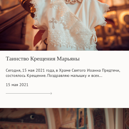
Таинство Крещения Марьяны
Сегодня, 15 мая 2021 года, в Храме Святого Иоанна Предтечи,
состоялось Крещение. Поздравляю малышку и всех...
15 мая 2021