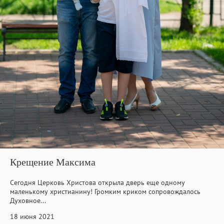
Крещение Максима
Сегодня Церковь Христова открыла дверь еще одному
маленькому христианину! Громким криком сопровождалось
Духовное...
18 июня 2021