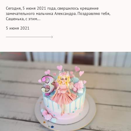
Сегодня, 5 июня 2021 года, свершилось крещение
замечательного мальчика Александра. Поздравляю тебя,
Сашенька, с этим...
5 июня 2021