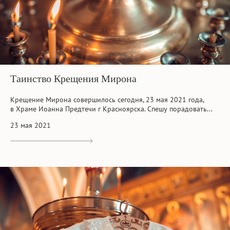
Таинство Крещения Мирона
Крещение Мирона совершилось сегодня, 23 мая 2021 года,
в Храме Иоанна Предтечи г Красноярска. Спешу порадовать...
23 мая 2021