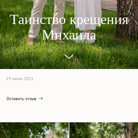
Таинство крещения
Михаила
19 июня 2021
Оставить отзыв