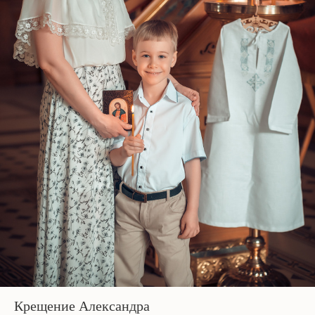
Крещение Александра