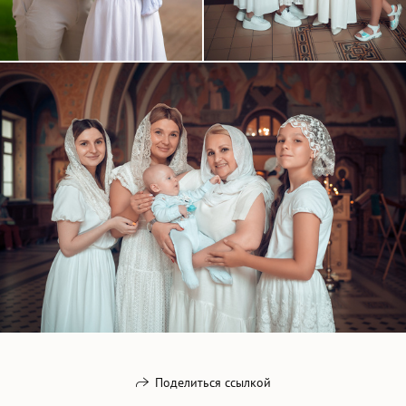
Поделиться ссылкой