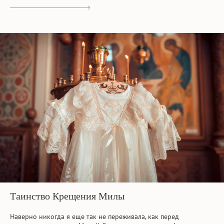
Таинство Крещения Милы
Наверно никогда я еще так не переживала, как перед