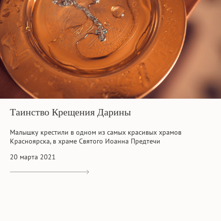
Таинство Крещения Дарины
Малышку крестили в одном из самых красивых храмов
Красноярска, в храме Святого Иоанна Предтечи
20 марта 2021