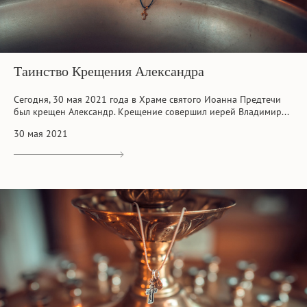
Таинство Крещения Александра
Сегодня, 30 мая 2021 года в Храме святого Иоанна Предтечи
был крещен Александр. Крещение совершил иерей Владимир...
30 мая 2021