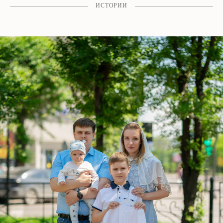
ИСТОРИИ