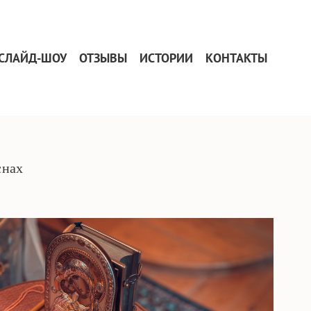
СЛАЙД-ШОУ
ОТЗЫВЫ
ИСТОРИИ
КОНТАКТЫ
снах