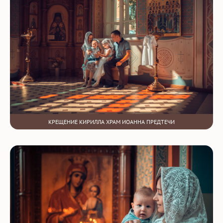
КРЕЩЕНИЕ КИРИЛЛА ХРАМ ИОАННА ПРЕДТЕЧИ