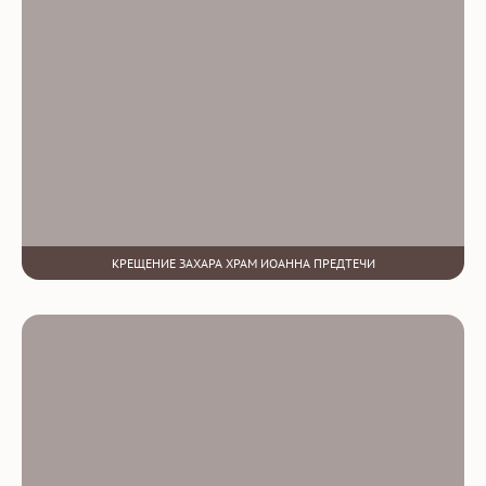
КРЕЩЕНИЕ ЗАХАРА ХРАМ ИОАННА ПРЕДТЕЧИ