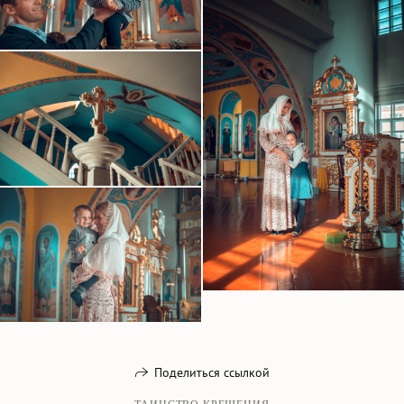
Поделиться ссылкой