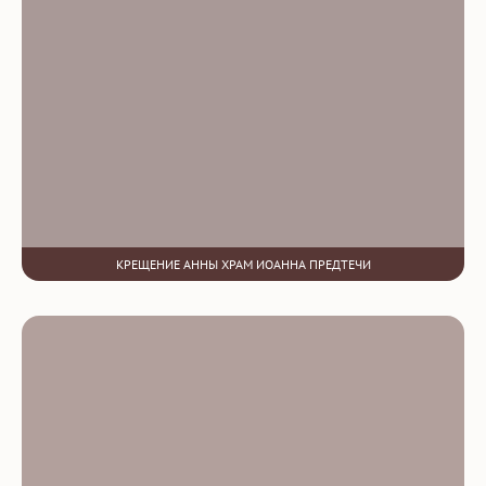
КРЕЩЕНИЕ АННЫ ХРАМ ИОАННА ПРЕДТЕЧИ