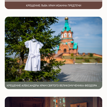
КРЕЩЕНИЕ ЛЬВА ХРАМ ИОАННА ПРЕДТЕЧИ
КРЕЩЕНИЕ АЛЕКСАНДРЫ ХРАМ СВЯТОГО ВЕЛИКОМУЧЕНИКА ФЕОДОРА ТИРОНА