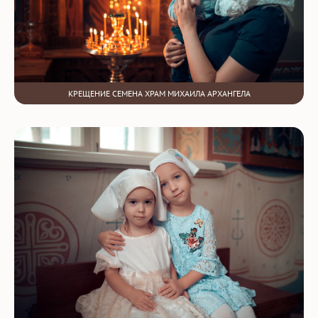
КРЕЩЕНИЕ СЕМЕНА ХРАМ МИХАИЛА АРХАНГЕЛА