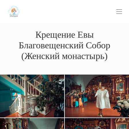
Крещение Евы
Благовещенский Собор
(Женский монастырь)