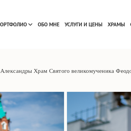
ОРТФОЛИО
ОБО МНЕ
УСЛУГИ И ЦЕНЫ
ХРАМЫ
Александры Храм Святого великомученика Феод