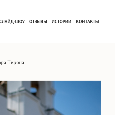
СЛАЙД-ШОУ
ОТЗЫВЫ
ИСТОРИИ
КОНТАКТЫ
ора Тирона