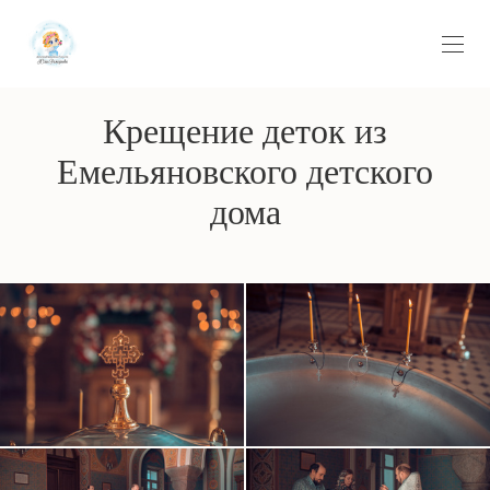
Крещение деток из
Емельяновского детского
дома