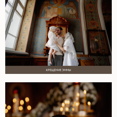
КРЕЩЕНИЕ ЭММЫ