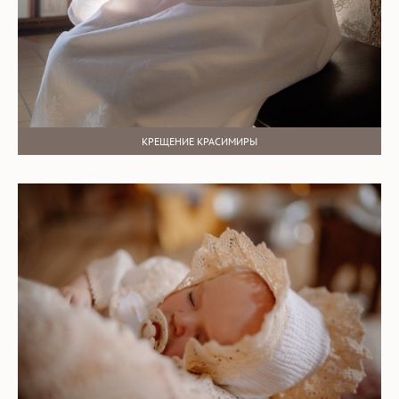
КРЕЩЕНИЕ КРАСИМИРЫ