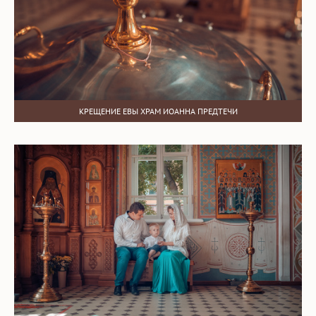
КРЕЩЕНИЕ ЕВЫ ХРАМ ИОАННА ПРЕДТЕЧИ