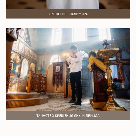
КРЕЩЕНИЕ ВЛАДИМИРА
ТАИНСТВО КРЕЩЕНИЯ ЯНЫ И ДЕМИДА