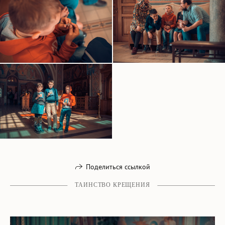
Поделиться ссылкой
ТАИНСТВО КРЕЩЕНИЯ