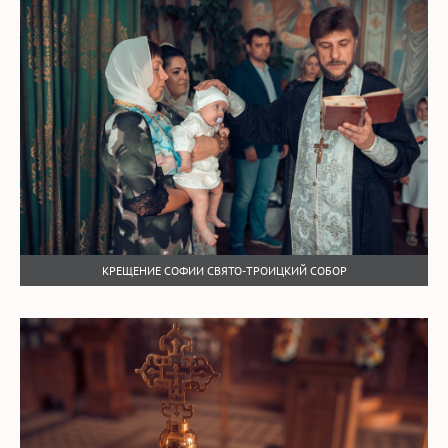
КРЕЩЕНИЕ СОФИИ СВЯТО-ТРОИЦКИЙ СОБОР