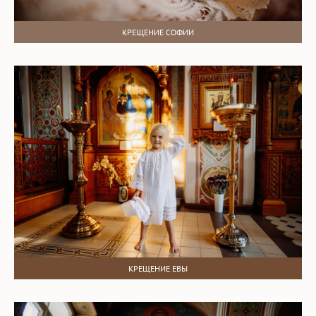
КРЕЩЕНИЕ СОФИИ
КРЕЩЕНИЕ ЕВЫ