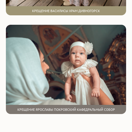
КРЕЩЕНИЕ ВАСИЛИСЫ ХРАМ ДИВНОГОРСК
КРЕЩЕНИЕ ЯРОСЛАВЫ ПОКРОВСКИЙ КАФЕДРАЛЬНЫЙ СОБОР