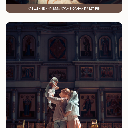
КРЕЩЕНИЕ КИРИЛЛА ХРАМ ИОАННА ПРЕДТЕЧИ