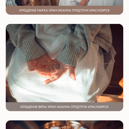
КРЕЩЕНИЕ МАРКА ХРАМ ИОАННА ПРЕДТЕЧИ КРАСНОЯРСК
КРЕЩЕНИЕ ВЕРЫ ХРАМ ИОАННА ПРЕДТЕЧИ КРАСНОЯРСК