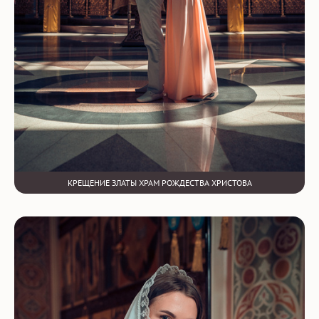
КРЕЩЕНИЕ ЗЛАТЫ ХРАМ РОЖДЕСТВА ХРИСТОВА