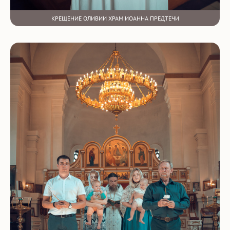
КРЕЩЕНИЕ ОЛИВИИ ХРАМ ИОАННА ПРЕДТЕЧИ