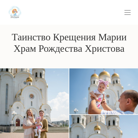
Таинство Крещения Марии
Храм Рождества Христова