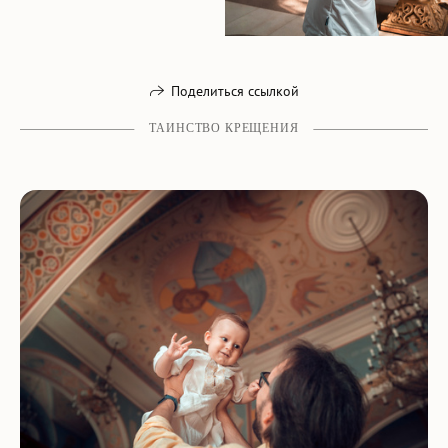
Поделиться ссылкой
ТАИНСТВО КРЕЩЕНИЯ