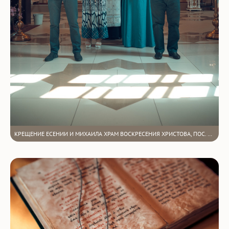
КРЕЩЕНИЕ ЕСЕНИИ И МИХАИЛА ХРАМ ВОСКРЕСЕНИЯ ХРИСТОВА, ПОС. ПОДГОРНЫЙ